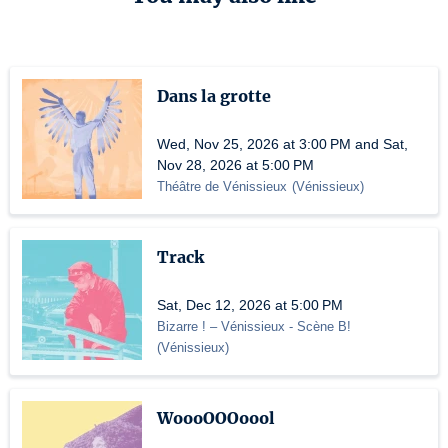
Dans la grotte
Wed, Nov 25, 2026 at 3:00 PM and Sat,
Nov 28, 2026 at 5:00 PM
Théâtre de Vénissieux
(
Vénissieux
)
Track
Sat, Dec 12, 2026 at 5:00 PM
Bizarre ! – Vénissieux
- Scène B!
(
Vénissieux
)
WoooOOOoool