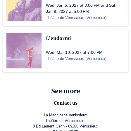
Wed, Jan 6, 2027 at 3:00 PM and Sat,
Jan 9, 2027 at 5:00 PM
Théâtre de Vénissieux
(
Vénissieux
)
L’endormi
Wed, Mar 10, 2027 at 7:00 PM
Théâtre de Vénissieux
(
Vénissieux
)
See more
Contact us
La Machinerie Venissieux
Théâtre de Vénissieux :
8 Bd Laurent Gérin - 69200 Vénissieux