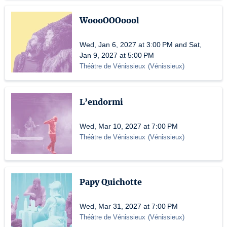
WoooOOOoool
Wed, Jan 6, 2027 at 3:00 PM and Sat,
Jan 9, 2027 at 5:00 PM
Théâtre de Vénissieux
(
Vénissieux
)
L’endormi
Wed, Mar 10, 2027 at 7:00 PM
Théâtre de Vénissieux
(
Vénissieux
)
Papy Quichotte
Wed, Mar 31, 2027 at 7:00 PM
Théâtre de Vénissieux
(
Vénissieux
)