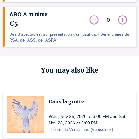
ABO A minima
0
€5
Dès 3 spectacles, sur présentation d'un justificatif Bénéficiaires du
RSA, de l'ASS, de l'ASPA
You may also like
Dans la grotte
Wed, Nov 25, 2026 at 3:00 PM and Sat,
Nov 28, 2026 at 5:00 PM
Théâtre de Vénissieux
(
Vénissieux
)