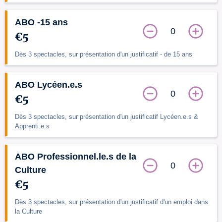
ABO -15 ans
0
€5
Dès 3 spectacles, sur présentation d'un justificatif - de 15 ans
ABO Lycéen.e.s
0
€5
Dès 3 spectacles, sur présentation d'un justificatif Lycéen.e.s &
Apprenti.e.s
ABO Professionnel.le.s de la
0
Culture
€5
Dès 3 spectacles, sur présentation d'un justificatif d'un emploi dans
la Culture