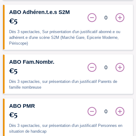
ABO Adhéren.t.e.s S2M
0
€5
Dès 3 spectacles, Sur présentation d'un justificatif abonné.e ou
adhérent.e d'une scène S2M (Marché Gare, Epicerie Moderne,
Périscope)
ABO Fam.Nombr.
0
€5
Dès 3 spectacles, sur présentation d'un justificatif Parents de
famille nombreuse
ABO PMR
0
€5
Dès 3 spectacles, sur présentation d'un justificatif Personnes en
situation de handicap