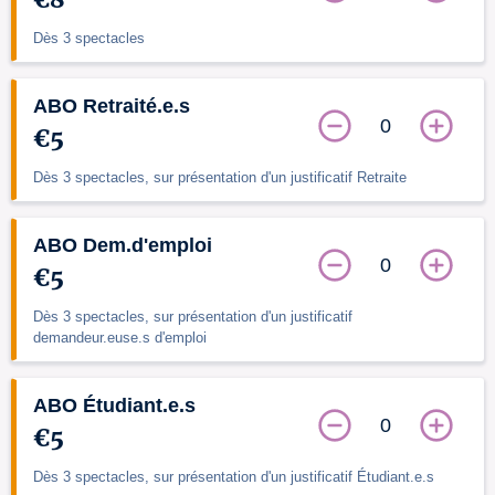
Dès 3 spectacles
ABO Retraité.e.s
0
€5
Dès 3 spectacles, sur présentation d'un justificatif Retraite
ABO Dem.d'emploi
0
€5
Dès 3 spectacles, sur présentation d'un justificatif
demandeur.euse.s d'emploi
ABO Étudiant.e.s
0
€5
Dès 3 spectacles, sur présentation d'un justificatif Étudiant.e.s