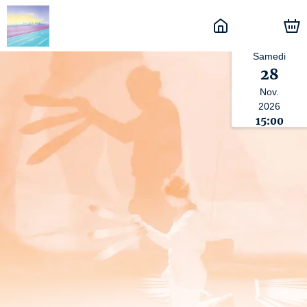
Samedi
28
Nov.
2026
15:00