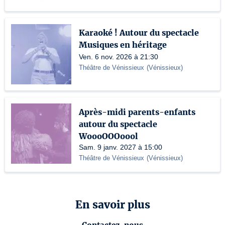
Karaoké ! Autour du spectacle
Musiques en héritage
Ven. 6 nov. 2026 à 21:30
Théâtre de Vénissieux
(
Vénissieux
)
Après-midi parents-enfants
autour du spectacle
WoooOOOoool
Sam. 9 janv. 2027 à 15:00
Théâtre de Vénissieux
(
Vénissieux
)
En savoir plus