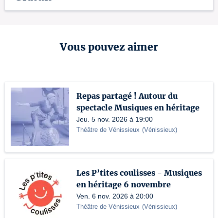
Vous pouvez aimer
Repas partagé ! Autour du
spectacle Musiques en héritage
Jeu. 5 nov. 2026 à 19:00
Théâtre de Vénissieux
(
Vénissieux
)
Les P’tites coulisses - Musiques
en héritage 6 novembre
Ven. 6 nov. 2026 à 20:00
Théâtre de Vénissieux
(
Vénissieux
)