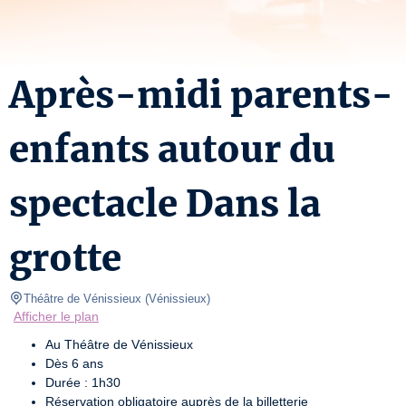
Après-midi parents-
enfants autour du
spectacle Dans la
grotte
Théâtre de Vénissieux
(
Vénissieux
)
Afficher le plan
Au Théâtre de Vénissieux
Dès 6 ans
Durée : 1h30
Réservation obligatoire auprès de la billetterie