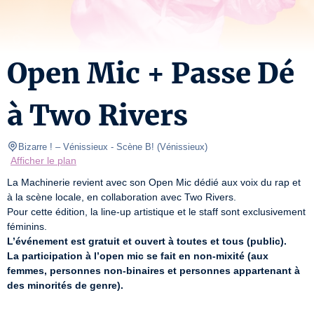
Open Mic + Passe Dé
à Two Rivers
Bizarre ! – Vénissieux
- Scène B! 
(
Vénissieux
)
Afficher le plan
La Machinerie revient avec son Open Mic dédié aux voix du rap et 
à la scène locale, en collaboration avec Two Rivers.

Pour cette édition, la line-up artistique et le staff sont exclusivement 
L’événement est gratuit et ouvert à toutes et tous (public).
La participation à l’open mic se fait en non-mixité (aux 
femmes, personnes non-binaires et personnes appartenant à 
des minorités de genre).