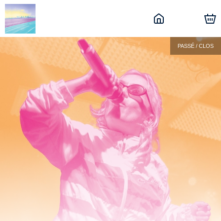
PASSÉ / CLOS