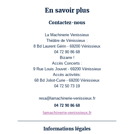
En savoir plus
Contactez-nous
La Machinerie Venissieux
Théâtre de Vénissieux :
8 Bd Laurent Gérin - 69200 Vénissieux
04 72 90 86 68
Bizarre !
Accès Concerts :
9 Rue Louis Jouvet - 69200 Vénissieux
Accès activités:
68 Bd Joliot-Curie - 69200 Vénissieux
04 72 50 73 19
resa@lamachinerie-venissieux.fr
04 72 90 86 68
lamachinerie-venissieux.fr
Informations légales