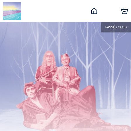
PASSÉ / CLOS