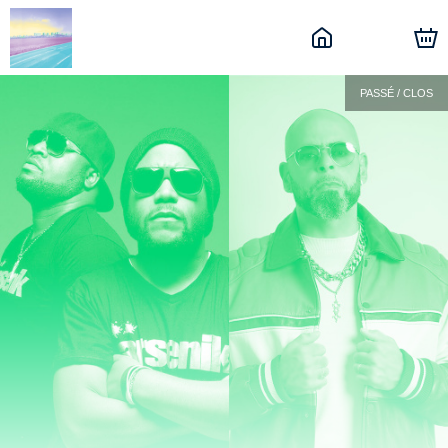
PASSÉ / CLOS