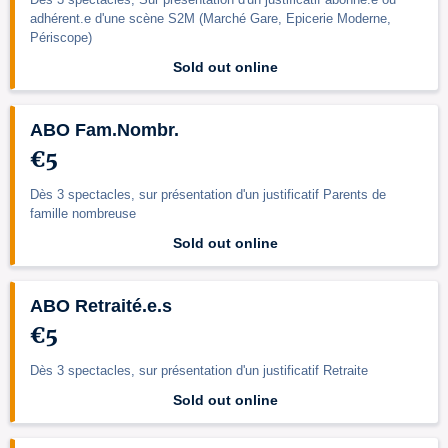
adhérent.e d'une scène S2M (Marché Gare, Epicerie Moderne,
Périscope)
Sold out online
ABO Fam.Nombr.
€5
Dès 3 spectacles, sur présentation d'un justificatif Parents de
famille nombreuse
Sold out online
ABO Retraité.e.s
€5
Dès 3 spectacles, sur présentation d'un justificatif Retraite
Sold out online