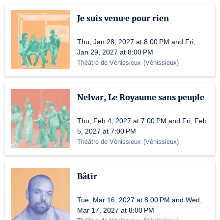
Je suis venu·e pour rien
Thu, Jan 28, 2027 at 8:00 PM and Fri,
Jan 29, 2027 at 8:00 PM
Théâtre de Vénissieux
(
Vénissieux
)
Nelvar, Le Royaume sans peuple
Thu, Feb 4, 2027 at 7:00 PM and Fri, Feb
5, 2027 at 7:00 PM
Théâtre de Vénissieux
(
Vénissieux
)
Bâtir
Tue, Mar 16, 2027 at 8:00 PM and Wed,
Mar 17, 2027 at 8:00 PM