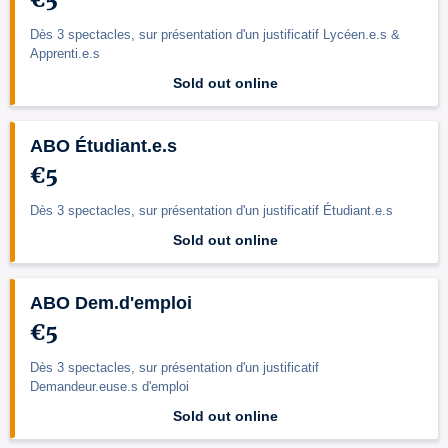
Dès 3 spectacles, sur présentation d'un justificatif Lycéen.e.s &
Apprenti.e.s
Sold out online
ABO Étudiant.e.s
€5
Dès 3 spectacles, sur présentation d'un justificatif Étudiant.e.s
Sold out online
ABO Dem.d'emploi
€5
Dès 3 spectacles, sur présentation d'un justificatif
Demandeur.euse.s d'emploi
Sold out online