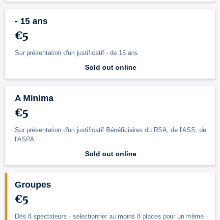
- 15 ans
€5
Sur présentation d'un justificatif - de 15 ans
Sold out online
A Minima
€5
Sur présentation d'un justificatif Bénéficiaires du RSA, de l'ASS, de
l'ASPA
Sold out online
Groupes
€5
Dès 8 spectateurs - sélectionner au moins 8 places pour un même