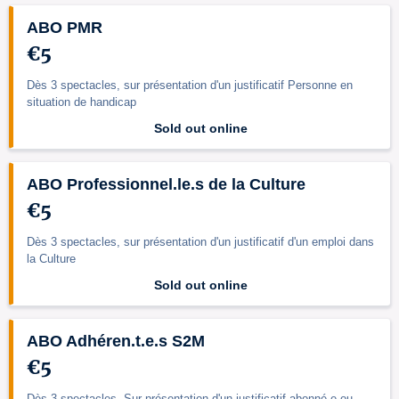
ABO PMR
€5
Dès 3 spectacles, sur présentation d'un justificatif Personne en
situation de handicap
Sold out online
ABO Professionnel.le.s de la Culture
€5
Dès 3 spectacles, sur présentation d'un justificatif d'un emploi dans
la Culture
Sold out online
ABO Adhéren.t.e.s S2M
€5
Dès 3 spectacles, Sur présentation d'un justificatif abonné.e ou