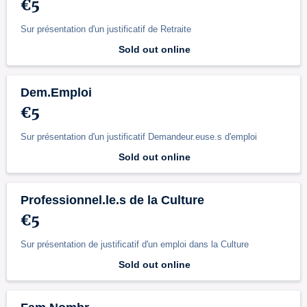
€5
Sur présentation d'un justificatif de Retraite
Sold out online
Dem.Emploi
€5
Sur présentation d'un justificatif Demandeur.euse.s d'emploi
Sold out online
Professionnel.le.s de la Culture
€5
Sur présentation de justificatif d'un emploi dans la Culture
Sold out online