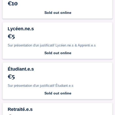
€10
Sold out online
Lycéen.ne.s
€5
Sur présentation d'un justificatif Lycéen.ne.s & Apprenti.e.s
Sold out online
Étudiant.e.s
€5
Sur présentation d'un justificatif Étudiant.e.s
Sold out online
Retraité.e.s