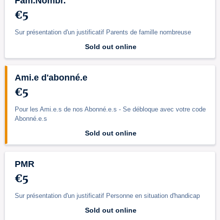
Fam.Nombr.
€5
Sur présentation d'un justificatif Parents de famille nombreuse
Sold out online
Ami.e d'abonné.e
€5
Pour les Ami.e.s de nos Abonné.e.s - Se débloque avec votre code
Abonné.e.s
Sold out online
PMR
€5
Sur présentation d'un justificatif Personne en situation d'handicap
Sold out online