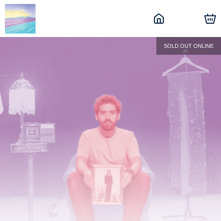
SOLD OUT ONLINE