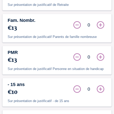
Sur présentation de justificatif de Retraite
Fam. Nombr.
0
€13
Sur présentation de justificatif Parents de famille nombreuse
PMR
0
€13
Sur présentation de justificatif Personne en situation de handicap
- 15 ans
0
€10
Sur présentation de justificatif - de 15 ans