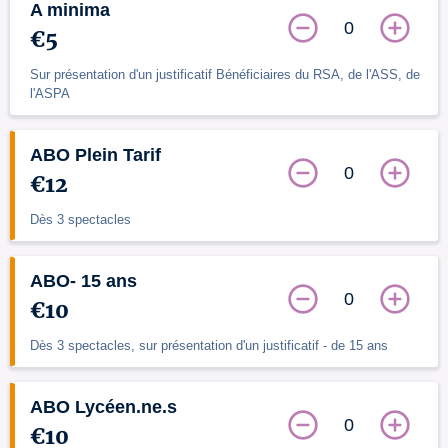
A minima
0
€5
Sur présentation d'un justificatif Bénéficiaires du RSA, de l'ASS, de
l'ASPA
ABO Plein Tarif
0
€12
Dès 3 spectacles
ABO- 15 ans
0
€10
Dès 3 spectacles, sur présentation d'un justificatif - de 15 ans
ABO Lycéen.ne.s
0
€10