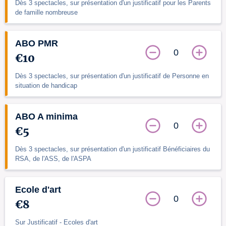
Dès 3 spectacles, sur présentation d'un justificatif pour les Parents
de famille nombreuse
ABO PMR
0
€10
Dès 3 spectacles, sur présentation d'un justificatif de Personne en
situation de handicap
ABO A minima
0
€5
Dès 3 spectacles, sur présentation d'un justificatif Bénéficiaires du
RSA, de l'ASS, de l'ASPA
Ecole d'art
0
€8
Sur Justificatif - Ecoles d'art