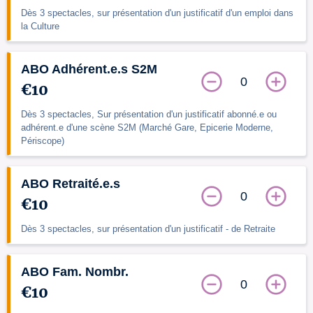
Dès 3 spectacles, sur présentation d'un justificatif d'un emploi dans
la Culture
ABO Adhérent.e.s S2M
0
€10
Dès 3 spectacles, Sur présentation d'un justificatif abonné.e ou
adhérent.e d'une scène S2M (Marché Gare, Epicerie Moderne,
Périscope)
ABO Retraité.e.s
0
€10
Dès 3 spectacles, sur présentation d'un justificatif - de Retraite
ABO Fam. Nombr.
0
€10