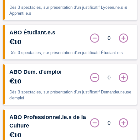
Dès 3 spectacles, sur présentation d'un justificatif Lycéen.ne.s &
Apprenti.e.s
ABO Étudiant.e.s
0
€10
Dès 3 spectacles, sur présentation d'un justificatif Étudiant.e.s
ABO Dem. d'emploi
0
€10
Dès 3 spectacles, sur présentation d'un justificatif Demandeur.euse
d'emploi
ABO Professionnel.le.s de la
0
Culture
€10