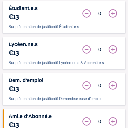
Étudiant.e.s
0
€13
Sur présentation de justificatif Étudiant.e.s
Lycéen.ne.s
0
€13
Sur présentation de justificatif Lycéen.ne.s & Apprenti.e.s
Dem. d'emploi
0
€13
Sur présentation de justificatif Demandeur.euse d'emploi
Ami.e d'Abonné.e
0
€13