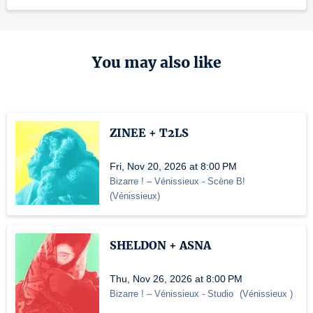
You may also like
ZINEE + T2LS
Fri, Nov 20, 2026 at 8:00 PM
Bizarre ! – Vénissieux
- Scène B!
(
Vénissieux
)
SHELDON + ASNA
Thu, Nov 26, 2026 at 8:00 PM
Bizarre ! – Vénissieux
- Studio
(
Vénissieux
)